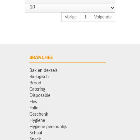
Vorige
1
Volgende
BRANCHES
Bak en deksels
Biologisch
Brood
Catering
Disposable
Fles
Folie
Geschenk
Hygiene
Hygiene persoonlijk
Schaal
Snack