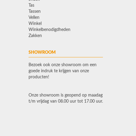
Tas
Tassen
Vellen
Winkel
Winkelbenodigdheden
Zakken
SHOWROOM
Bezoek ook onze showroom om een
goede indruk te krijgen van onze
producten!
Onze showroom is geopend op maadag
t/m vrijdag van 08.00 uur tot 17.00 uur.