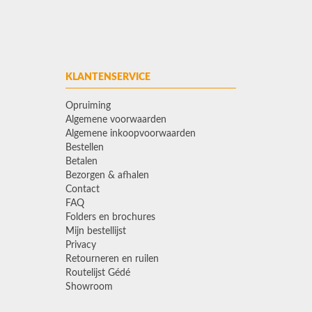
KLANTENSERVICE
Opruiming
Algemene voorwaarden
Algemene inkoopvoorwaarden
Bestellen
Betalen
Bezorgen & afhalen
Contact
FAQ
Folders en brochures
Mijn bestellijst
Privacy
Retourneren en ruilen
Routelijst Gédé
Showroom