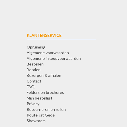
KLANTENSERVICE
Opruiming
Algemene voorwaarden
Algemene inkoopvoorwaarden
Bestellen
Betalen
Bezorgen & afhalen
Contact
FAQ
Folders en brochures
Mijn bestellijst
Privacy
Retourneren en ruilen
Routelijst Gédé
Showroom