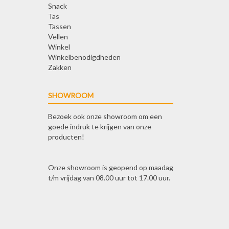
Snack
Tas
Tassen
Vellen
Winkel
Winkelbenodigdheden
Zakken
SHOWROOM
Bezoek ook onze showroom om een
goede indruk te krijgen van onze
producten!
Onze showroom is geopend op maadag
t/m vrijdag van 08.00 uur tot 17.00 uur.