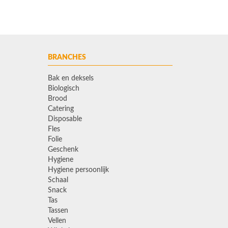
BRANCHES
Bak en deksels
Biologisch
Brood
Catering
Disposable
Fles
Folie
Geschenk
Hygiene
Hygiene persoonlijk
Schaal
Snack
Tas
Tassen
Vellen