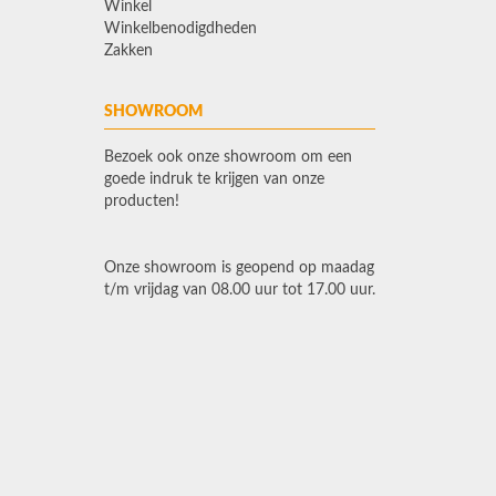
Winkel
Winkelbenodigdheden
Zakken
SHOWROOM
Bezoek ook onze showroom om een
goede indruk te krijgen van onze
producten!
Onze showroom is geopend op maadag
t/m vrijdag van 08.00 uur tot 17.00 uur.